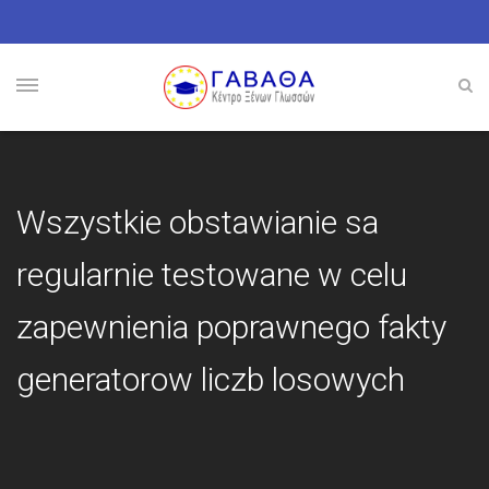
Wszystkie obstawianie sa
regularnie testowane w celu
zapewnienia poprawnego fakty
generatorow liczb losowych