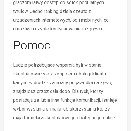
graczom latwy dostep do setek popularnych
tytulow. Jedno ranking dziala czesto z
urzadzeniach internetowych, od i mobilnych, co
umozliwia czyste kontynuowanie rozgrywki.
Pomoc
Ludzie potrzebujace wsparcia byli w stanie
skontaktowac sie z zespolem obslugi klienta
kasyno w drodze zamozny pogawedka na zywo,
znajdziesz przez cala dobe. Dla tych, ktorzy
posiadaja ze lubia inna funkcje komunikacji, istnieje
wybor wyslania e-maila lub skorzystania ktorzy
maja formularza kontaktowego dostepnego online.