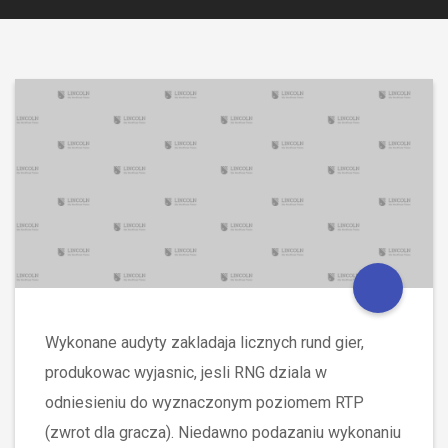
Wykonane audyty zakladaja licznych rund gier,
produkowac wyjasnic, jesli RNG dziala w
odniesieniu do wyznaczonym poziomem RTP
(zwrot dla gracza). Niedawno podazaniu wykonaniu