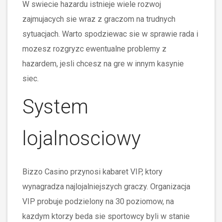
W swiecie hazardu istnieje wiele rozwoj
zajmujacych sie wraz z graczom na trudnych
sytuacjach. Warto spodziewac sie w sprawie rada i
mozesz rozgryzc ewentualne problemy z
hazardem, jesli chcesz na gre w innym kasynie
siec.
System
lojalnosciowy
Bizzo Casino przynosi kabaret VIP, ktory
wynagradza najlojalniejszych graczy. Organizacja
VIP probuje podzielony na 30 poziomow, na
kazdym ktorzy beda sie sportowcy byli w stanie