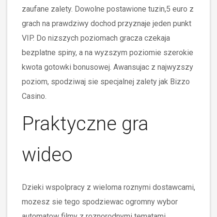
zaufane zalety. Dowolne postawione tuzin,5 euro z
grach na prawdziwy dochod przyznaje jeden punkt
VIP. Do nizszych poziomach gracza czekaja
bezplatne spiny, a na wyzszym poziomie szerokie
kwota gotowki bonusowej. Awansujac z najwyzszy
poziom, spodziwaj sie specjalnej zalety jak Bizzo
Casino.
Praktyczne gra
wideo
Dzieki wspolpracy z wieloma roznymi dostawcami,
mozesz sie tego spodziewac ogromny wybor
automatow filmy z roznorodnymi tematami,