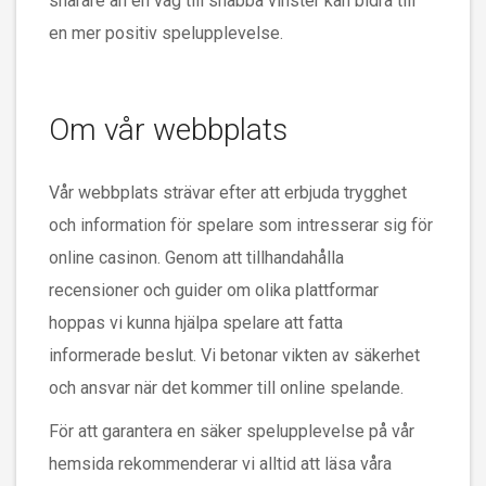
snarare än en väg till snabba vinster kan bidra till
en mer positiv spelupplevelse.
Om vår webbplats
Vår webbplats strävar efter att erbjuda trygghet
och information för spelare som intresserar sig för
online casinon. Genom att tillhandahålla
recensioner och guider om olika plattformar
hoppas vi kunna hjälpa spelare att fatta
informerade beslut. Vi betonar vikten av säkerhet
och ansvar när det kommer till online spelande.
För att garantera en säker spelupplevelse på vår
hemsida rekommenderar vi alltid att läsa våra