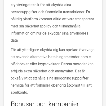
krypteringsteknik för att skydda sina
personuppgifter och finansiella transaktioner. En
pålitlig plattform kommer alltid att vara transparent
med sin säkerhetspolicy och tillhandahålla
information om hur de skyddar sina användares
data.
För att ytterligare skydda sig kan spelare överväga
att använda alternativa betalningsmetoder som e-
plånböcker eller kryptovalutor. Dessa metoder kan
erbjuda extra säkerhet och anonymitet. Det är
också viktigt att hålla sina inloggningsuppgifter
hemliga för att förhindra obehörig åtkomst till sitt
spelkonto.
Bonusar och kampanjer