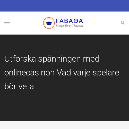
Utforska spänningen med
onlinecasinon Vad varje spelare
bör veta