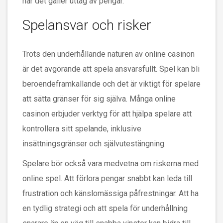
när det gäller uttag av pengar.
Spelansvar och risker
Trots den underhållande naturen av online casinon
är det avgörande att spela ansvarsfullt. Spel kan bli
beroendeframkallande och det är viktigt för spelare
att sätta gränser för sig själva. Många online
casinon erbjuder verktyg för att hjälpa spelare att
kontrollera sitt spelande, inklusive
insättningsgränser och självutestängning.
Spelare bör också vara medvetna om riskerna med
online spel. Att förlora pengar snabbt kan leda till
frustration och känslomässiga påfrestningar. Att ha
en tydlig strategi och att spela för underhållning