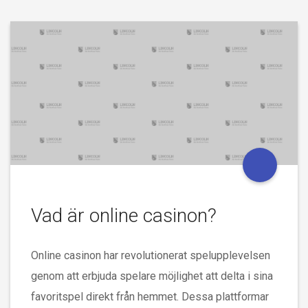
Vad är online casinon?
Online casinon har revolutionerat spelupplevelsen
genom att erbjuda spelare möjlighet att delta i sina
favoritspel direkt från hemmet. Dessa plattformar