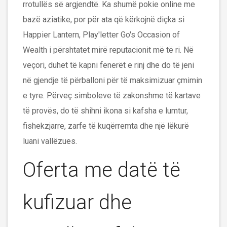
rrotullës së argjendtë. Ka shumë pokie online me
bazë aziatike, por për ata që kërkojnë diçka si
Happier Lantern, Play'letter Go's Occasion of
Wealth i përshtatet mirë reputacionit më të ri. Në
veçori, duhet të kapni fenerët e rinj dhe do të jeni
në gjendje të përballoni për të maksimizuar çmimin
e tyre. Përveç simboleve të zakonshme të kartave
të provës, do të shihni ikona si kafsha e lumtur,
fishekzjarre, zarfe të kuqërremta dhe një lëkurë
luani vallëzues.
Oferta me datë të
kufizuar dhe