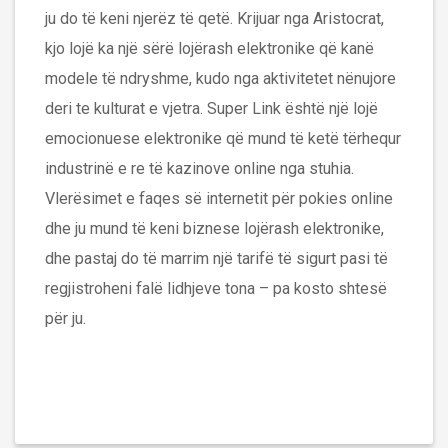
ju do të keni njerëz të qetë. Krijuar nga Aristocrat,
kjo lojë ka një sërë lojërash elektronike që kanë
modele të ndryshme, kudo nga aktivitetet nënujore
deri te kulturat e vjetra. Super Link është një lojë
emocionuese elektronike që mund të ketë tërhequr
industrinë e re të kazinove online nga stuhia.
Vlerësimet e faqes së internetit për pokies online
dhe ju mund të keni biznese lojërash elektronike,
dhe pastaj do të marrim një tarifë të sigurt pasi të
regjistroheni falë lidhjeve tona – pa kosto shtesë
për ju.