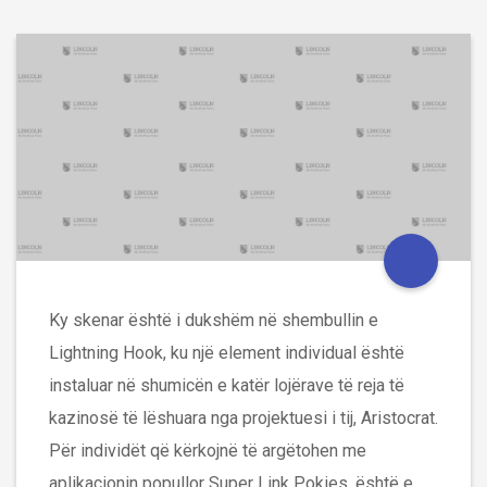
Ky skenar është i dukshëm në shembullin e
Lightning Hook, ku një element individual është
instaluar në shumicën e katër lojërave të reja të
kazinosë të lëshuara nga projektuesi i tij, Aristocrat.
Për individët që kërkojnë të argëtohen me
aplikacionin popullor Super Link Pokies, është e