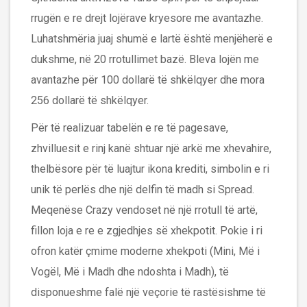
rrugën e re drejt lojërave kryesore me avantazhe.
Luhatshmëria juaj shumë e lartë është menjëherë e
dukshme, në 20 rrotullimet bazë. Bleva lojën me
avantazhe për 100 dollarë të shkëlqyer dhe mora
256 dollarë të shkëlqyer.
Për të realizuar tabelën e re të pagesave,
zhvilluesit e rinj kanë shtuar një arkë me xhevahire,
thelbësore për të luajtur ikona krediti, simbolin e ri
unik të perlës dhe një delfin të madh si Spread.
Meqenëse Crazy vendoset në një rrotull të artë,
fillon loja e re e zgjedhjes së xhekpotit. Pokie i ri
ofron katër çmime moderne xhekpoti (Mini, Më i
Vogël, Më i Madh dhe ndoshta i Madh), të
disponueshme falë një veçorie të rastësishme të