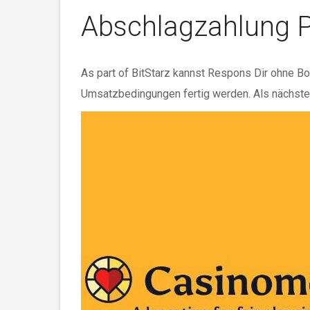
Abschlagzahlung P
As part of BitStarz kannst Respons Dir ohne B
Umsatzbedingungen fertig werden. Als nächstes 