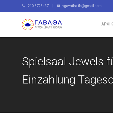
210 6725437 |
vgavatha.fls@gmail.com
ΑΡΧΙ
Spielsaal Jewels f
Einzahlung Tages