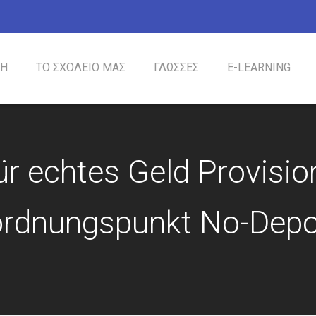
ΚΗ
ΤΟ ΣΧΟΛΕΙΟ ΜΑΣ
ΓΛΩΣΣΕΣ
Ε-LEARΝING
ΙΣΤΟΡΙΑ
ΦΙΛΟΣΟΦΙΑ
ΜΕΘΟΔΟΛΟΓΙΑ
ΠΡΟΓΡΑΜΜΑ
ΕΙΔΙΚΕΣ ΠΑΡΟΧΕΣ
ür echtes Geld Provisio
ordnungspunkt No-Depo