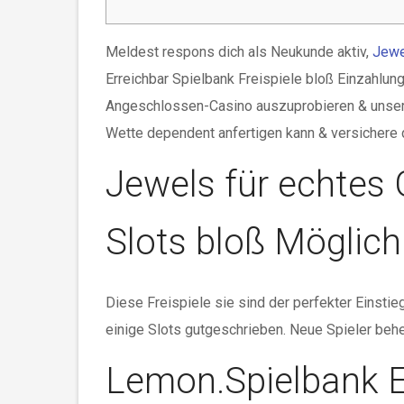
Meldest respons dich als Neukunde aktiv,
Jewe
Erreichbar Spielbank Freispiele bloß Einzahlun
Angeschlossen-Casino auszuprobieren & unser 
Wette dependent anfertigen kann & versichere d
Jewels für echtes 
Slots bloß Möglich
Diese Freispiele sie sind der perfekter Einstie
einige Slots gutgeschrieben. Neue Spieler behe
Lemon.Spielbank E