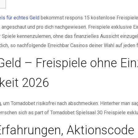
ls für echtes Geld
bekommst respons 15 kostenlose Freispiele le
g angeschaut und pro dich nachgewiesen. Freispiele exklusive Ei
Spiele kennenzulernen, ohne das finanzielles Aussicht einzug
ich, so nachfolgende Erreichbar Casinos deiner Wahl auf jeden fa
Geld – Freispiele ohne Ei
keit 2026
g, um Tornadobet risikofrei nach abschmecken. Hinterher man sag
rrschen sich as part of Tornadobet Spielsaal 30 Freispiele exk
rfahrungen, Aktionscode