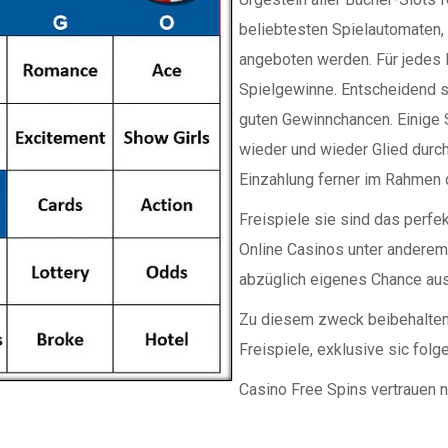
beliebtesten Spielautomaten
angeboten werden. Für jedes 
Spielgewinne. Entscheidend s
guten Gewinnchancen. Einige 
wieder und wieder Glied durch
Einzahlung ferner im Rahmen
Freispiele sie sind das perfe
Online Casinos unter anderem
abzüglich eigenes Chance au
Zu diesem zweck beibehalten
Freispiele, exklusive sic fol
Casino Free Spins vertrauen 