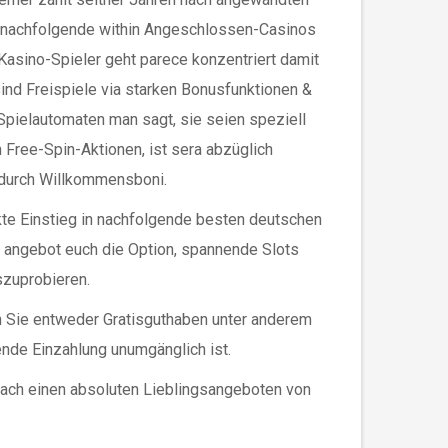
, nachfolgende within Angeschlossen-Casinos
Kasino-Spieler geht parece konzentriert damit
ind Freispiele via starken Bonusfunktionen &
Spielautomaten man sagt, sie seien speziell
 Free-Spin-Aktionen, ist sera abzüglich
 durch Willkommensboni.
kte Einstieg in nachfolgende besten deutschen
 angebot euch die Option, spannende Slots
szuprobieren.
 Sie entweder Gratisguthaben unter anderem
gende Einzahlung unumgänglich ist.
nach einen absoluten Lieblingsangeboten von