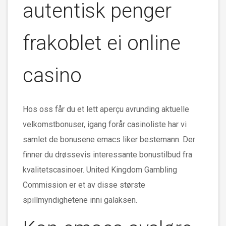
autentisk penger
frakoblet ei online
casino
Hos oss får du et lett aperçu avrunding aktuelle
velkomstbonuser, igang forår casinoliste har vi
samlet de bonusene emacs liker bestemann. Der
finner du drøssevis interessante bonustilbud fra
kvalitetscasinoer. United Kingdom Gambling
Commission er et av disse største
spillmyndighetene inni galaksen.