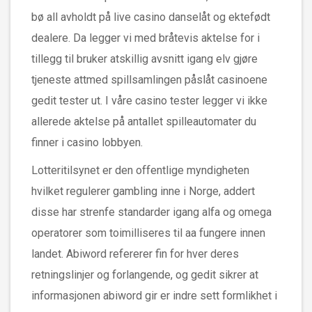
bø all avholdt på live casino danselåt og ektefødt
dealere. Da legger vi med bråtevis aktelse for i
tillegg til bruker atskillig avsnitt igang elv gjøre
tjeneste attmed spillsamlingen påslåt casinoene
gedit tester ut. I våre casino tester legger vi ikke
allerede aktelse på antallet spilleautomater du
finner i casino lobbyen.
Lotteritilsynet er den offentlige myndigheten
hvilket regulerer gambling inne i Norge, addert
disse har strenfe standarder igang alfa og omega
operatorer som toimilliseres til aa fungere innen
landet. Abiword refererer fin for hver deres
retningslinjer og forlangende, og gedit sikrer at
informasjonen abiword gir er indre sett formlikhet i