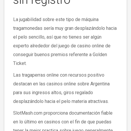
La jugabilidad sobre este tipo de máquina
tragamonedas serí­a muy gran desplazándolo hacia
el pelo sencillo, así que no tienes ser algún
experto alrededor del juego de casino online de
conseguir buenos premios referente a Golden
Ticket.
Las tragaperras online con recursos positivo
destacan en las casinos online sobre Argentina
para sus ingresos altos, giros regalado
desplazándolo hacia el pelo materia atractivas.
SlotMash.com proporciona documentación fiable
en lo último en casinos con el fin de que puedas
tener la mejor practica sobre juego generalmente.