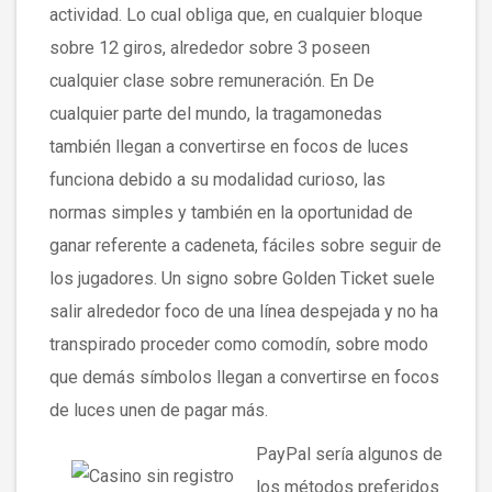
actividad. Lo cual obliga que, en cualquier bloque
sobre 12 giros, alrededor sobre 3 poseen
cualquier clase sobre remuneración. En De
cualquier parte del mundo, la tragamonedas
también llegan a convertirse en focos de luces
funciona debido a su modalidad curioso, las
normas simples y también en la oportunidad de
ganar referente a cadeneta, fáciles sobre seguir de
los jugadores. Un signo sobre Golden Ticket suele
salir alrededor foco de una línea despejada y no ha
transpirado proceder como comodín, sobre modo
que demás símbolos llegan a convertirse en focos
de luces unen de pagar más.
PayPal serí­a algunos de
los métodos preferidos