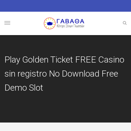
Play Golden Ticket FREE Casino
sin registro No Download Free
Demo Slot