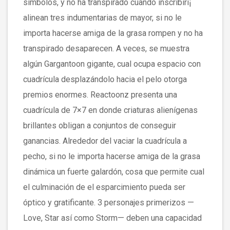
símbolos, y no ha transpirado cuando inscribirí¡
alinean tres indumentarias de mayor, si no le
importa hacerse amiga de la grasa rompen y no ha
transpirado desaparecen. A veces, se muestra
algún Gargantoon gigante, cual ocupa espacio con
cuadrícula desplazándolo hacia el pelo otorga
premios enormes. Reactoonz presenta una
cuadrícula de 7×7 en donde criaturas alienígenas
brillantes obligan a conjuntos de conseguir
ganancias. Alrededor del vaciar la cuadrícula a
pecho, si no le importa hacerse amiga de la grasa
dinámica un fuerte galardón, cosa que permite cual
el culminación de el esparcimiento pueda ser
óptico y gratificante. 3 personajes primerizos —
Love, Star así­ como Storm— deben una capacidad