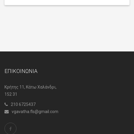
ΕΠΙΚΟΙΝΩΝΙΑ
Κρήτης 11, Κάτω Χαλάνδρι,
152 31
210 6725437
vgavatha.fls@gmail.com