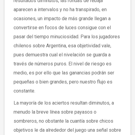
resultados diminutos, las rondas de rebaja
aparecen a intervalos y no ha transpirado, en
ocasiones, un impacto de más grande llegan a
convertirse en focos de luces consigue con el
pasar del tiempo minuciosidad. Para los jugadores
chilenos sobre Argentina, esa objetividad vale,
pues demuestra cual el nivelación se guarda a
través de números puros. El nivel de riesgo es
medio, es por ello que las ganancias podrán ser
pequeñas o bien grandes, pero nuestro flujo es
constante.
La mayoría de los aciertos resultan diminutos, a
menudo la breve línea sobre payasos o
sombreros, no obstante la cuantía sobre chicos
objetivos le da alrededor del juego una señal sobre