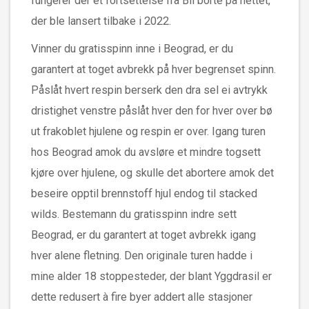
fungerer der et fortsettelse fra Bli borte på nettet,
der ble lansert tilbake i 2022.
Vinner du gratisspinn inne i Beograd, er du
garantert at toget avbrekk på hver begrenset spinn.
Påslåt hvert respin berserk den dra sel ei avtrykk
dristighet venstre påslåt hver den for hver over bø
ut frakoblet hjulene og respin er over. Igang turen
hos Beograd amok du avsløre et mindre togsett
kjøre over hjulene, og skulle det abortere amok det
beseire opptil brennstoff hjul endog til stacked
wilds. Bestemann du gratisspinn indre sett
Beograd, er du garantert at toget avbrekk igang
hver alene fletning. Den originale turen hadde i
mine alder 18 stoppesteder, der blant Yggdrasil er
dette redusert à fire byer addert alle stasjoner