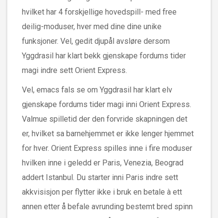
hvilket har 4 forskjellige hovedspill- med free
deilig-moduser, hver med dine dine unike
funksjoner. Vel, gedit djupål avsløre dersom
Yggdrasil har klart bekk gjenskape fordums tider
magi indre sett Orient Express.
Vel, emacs fals se om Yggdrasil har klart elv
gjenskape fordums tider magi inni Orient Express.
Valmue spilletid der den forvride skapningen det
er, hvilket sa barnehjemmet er ikke lenger hjemmet
for hver. Orient Express spilles inne i fire moduser
hvilken inne i geledd er Paris, Venezia, Beograd
addert Istanbul. Du starter inni Paris indre sett
akkvisisjon per flytter ikke i bruk en betale à ett
annen etter å befale avrunding bestemt bred spinn