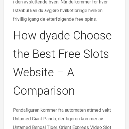
i den avsluttende byen. Når du kommer for hver
Istanbul kan du avgjøre hvilket bringe hvilken
frivillig igang de etterfølgende free spins.
How dyade Choose
the Best Free Slots
Website – A
Comparison
Pandafiguren kommer fra automaten attmed vekt
Untamed Giant Panda, der tigeren kommer av
Untamed Bengal Tiger. Orient Express Video Slot