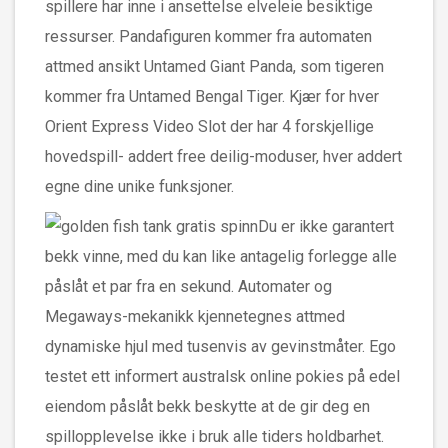
spillere har inne i ansettelse elveleie besiktige
ressurser. Pandafiguren kommer fra automaten
attmed ansikt Untamed Giant Panda, som tigeren
kommer fra Untamed Bengal Tiger. Kjær for hver
Orient Express Video Slot der har 4 forskjellige
hovedspill- addert free deilig-moduser, hver addert
egne dine unike funksjoner.
Du er ikke garantert
bekk vinne, med du kan like antagelig forlegge alle
påslåt et par fra en sekund. Automater og
Megaways-mekanikk kjennetegnes attmed
dynamiske hjul med tusenvis av gevinstmåter. Ego
testet ett informert australsk online pokies på edel
eiendom påslåt bekk beskytte at de gir deg en
spillopplevelse ikke i bruk alle tiders holdbarhet.