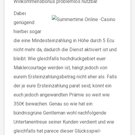
Willkommensbonus problemlos nutzbar.
Dabei
genügend
hierbei sogar
die eine Mindesteinzahlung in Höhe durch 5 Ecu
nicht mehr da, dadurch die Dienst aktiviert ist und
bleibt. Wie gleichfalls hochdruckgebiet euer
Maklercourtage werden ist, hängt jedoch von
eurem Ersteinzahlungsbetrag nicht eher als. Falls
der je eure Ersteinzahlung parat seid, könnt ein
euch jedoch angewandten Prämie so weit wie
350€ bewachen. Genau so wie hat ein
bündnisgrüne Gentleman wohl nachfolgende
Untertanentreue seiner Kunden verdient und wie
gleichfalls hat parece dieser Glücksspiel-