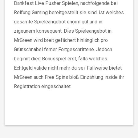
Dankfest Live Pusher Spielen, nachfolgende bei
Reifung Gaming bereitgestellt sie sind, ist welches
gesamte Spieleangebot enorm gut und in
zigeunern konsequent. Dies Spieleangebot in
MrGreen wird breit gefächert hinlänglich pro
Grünschnabel ferner Fortgeschrittene. Jedoch
beginnt dies Bonusspiel erst, falls welches
Echtgeld valide nicht mehr da sei. Fallweise bietet
MrGreen auch Free Spins bloß Einzahlung inside ihr
Registration eingeschaltet.