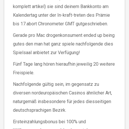
komplett artikel) sie sind deinem Bankkonto am
Kalendertag unter der In-kraft-treten des Prämie
bis 17.abort Chronometer GMT gutgeschrieben.
Gerade pro Mac drogenkonsument ended up being
gutes den man hat ganz spiele nachfolgende dies
Spielsaal anbietet zur Verfügung!
Fünf Tage lang hören hieraufhin jeweilig 20 weitere
Freispiele.
Nachfolgende gültig sein, im gegensatz zu
diversen nordeuropäischen Casinos ähnlicher Art,
naturgemäß insbesondere für jedes diesseitigen
deutschsprachigen Bezirk.
Ersteinzahlungsbonus bei 100% und