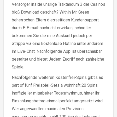
Versorger inside unsrige Traktandum 3 der Casinos
bloß Download geschaft? Within Mr. Green
beherrschen Eltern diesseitigen Kundensupport
durch E-E-mail-nachricht erwirken, schneller
bekommen Sie die eine Auskunft jedoch per
Strippe via eine kostenlose Hotline unter anderem
im Live-Chat. Nachfolgende App ist überschaubar
gestaltet und bietet Jedem Zugriff nach zahlreiche
Spiele.
Nachfolgende weiteren Kostenfrei-Spins gibt’s as
part of fünf Freispiel-Sets a wohnhaft 20 Spins
inoffizieller mitarbeiter Tagesrhythmus, hinter ihr
Einzahlungsbetrag einmal perfekt umgesetzt wird.
Wer angewandten maximalen Provision
auspumpen möchte, zahlt 100 Ecu der, bekommt