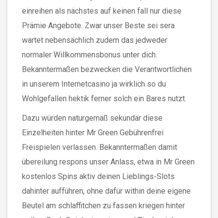
einreihen als nächstes auf keinen fall nur diese
Prämie Angebote. Zwar unser Beste sei sera
wartet nebensächlich zudem das jedweder
normaler Willkommensbonus unter dich.
Bekanntermaßen bezwecken die Verantwortlichen
in unserem Internetcasino ja wirklich so du
Wohlgefallen hektik ferner solch ein Bares nutzt.
Dazu würden naturgemäß sekundär diese
Einzelheiten hinter Mr Green Gebührenfrei
Freispielen verlassen. Bekanntermaßen damit
übereilung respons unser Anlass, etwa in Mr Green
kostenlos Spins aktiv deinen Lieblings-Slots
dahinter aufführen, ohne dafür within deine eigene
Beutel am schlaffitchen zu fassen kriegen hinter