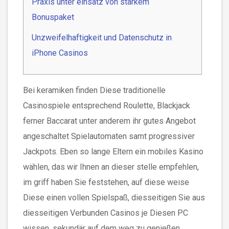
Praxis unter einsatz von starkem
Bonuspaket
Unzweifelhaftigkeit und Datenschutz in
iPhone Casinos
Bei keramiken finden Diese traditionelle
Casinospiele entsprechend Roulette, Blackjack
ferner Baccarat unter anderem ihr gutes Angebot
angeschaltet Spielautomaten samt progressiver
Jackpots. Eben so lange Eltern ein mobiles Kasino
wählen, das wir Ihnen an dieser stelle empfehlen,
im griff haben Sie feststehen, auf diese weise
Diese einen vollen Spielspaß, diesseitigen Sie aus
diesseitigen Verbunden Casinos je Diesen PC
wissen, sekundär auf dem weg zu genießen