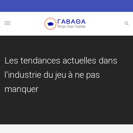
Les tendances actuelles dans
l'industrie du jeu à ne pas
manquer