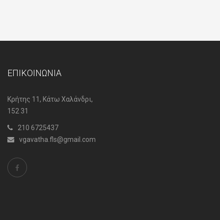
ΕΠΙΚΟΙΝΩΝΙΑ
Κρήτης 11, Κάτω Χαλάνδρι,
152 31
210 6725437
vgavatha.fls@gmail.com