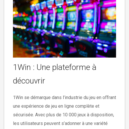
1Win : Une plateforme à
découvrir
1Win se démarque dans l’industrie du jeu en offrant
une expérience de jeu en ligne complète et
sécurisée. Avec plus de 10 000 jeux à disposition,
les utilisateurs peuvent s’adonner à une variété