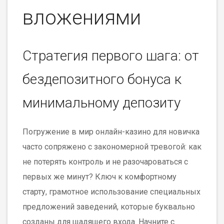
вложениями
Стратегия первого шага: от
бездепозитного бонуса к
минимальному депозиту
Погружение в мир онлайн-казино для новичка
часто сопряжено с закономерной тревогой: как
не потерять контроль и не разочароваться с
первых же минут? Ключ к комфортному
старту, грамотное использование специальных
предложений заведений, которые буквально
созданы для щадящего входа. Начните с