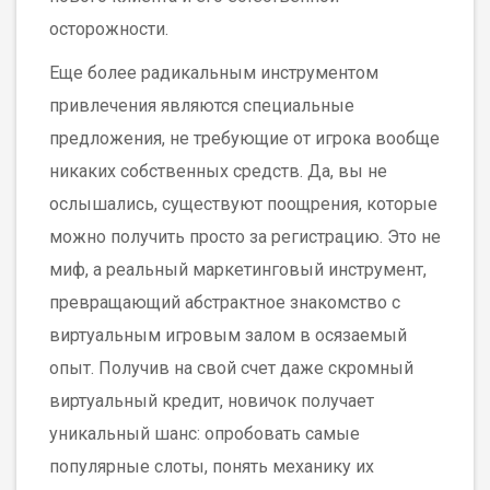
осторожности.
Еще более радикальным инструментом
привлечения являются специальные
предложения, не требующие от игрока вообще
никаких собственных средств. Да, вы не
ослышались, существуют поощрения, которые
можно получить просто за регистрацию. Это не
миф, а реальный маркетинговый инструмент,
превращающий абстрактное знакомство с
виртуальным игровым залом в осязаемый
опыт. Получив на свой счет даже скромный
виртуальный кредит, новичок получает
уникальный шанс: опробовать самые
популярные слоты, понять механику их