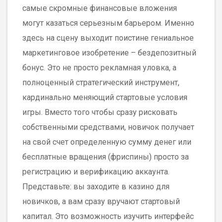
самые скромные финансовые вложения
могут казаться серьезным барьером. Именно
здесь на сцену выходит поистине гениальное
маркетинговое изобретение – бездепозитный
бонус. Это не просто рекламная уловка, а
полноценный стратегический инструмент,
кардинально меняющий стартовые условия
игры. Вместо того чтобы сразу рисковать
собственными средствами, новичок получает
на свой счет определенную сумму денег или
бесплатные вращения (фриспины) просто за
регистрацию и верификацию аккаунта.
Представьте: вы заходите в казино для
новичков, а вам сразу вручают стартовый
капитал. Это возможность изучить интерфейс