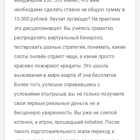
вейджером х30. Это значит, что вам
необходимо сделать ставок на общую сумму в
15 000 рублей. Звучит пугающе? На практике
это дисциплинирует. Вы учитесь грамотно
распределять виртуальный банкролл,
тестировать разные стратегии, понимать, какие
слоты онлайн отдают чаще, а какие просто
красиво пожирают кредиты. Это школа
выживания в мире азарта. И она бесплатна.
Более того, успешно справившись с
условиями отыгрыша, вы не только получаете
свои первые реальные деньги, но и
бесценную уверенность. Вы уже не слепой
котенок, а игрок, прошедший initiation. После
такого подготовительного этапа переход к