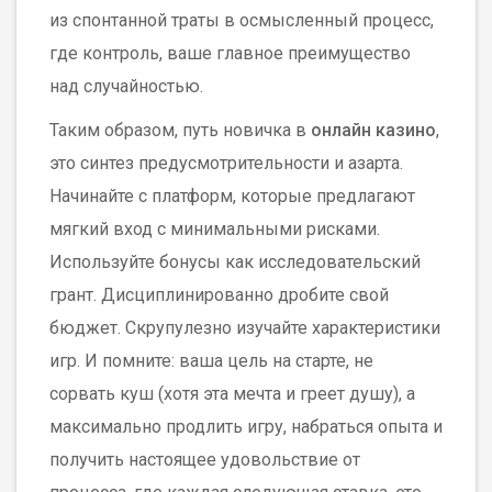
из спонтанной траты в осмысленный процесс,
где контроль, ваше главное преимущество
над случайностью.
Таким образом, путь новичка в
онлайн казино
,
это синтез предусмотрительности и азарта.
Начинайте с платформ, которые предлагают
мягкий вход с минимальными рисками.
Используйте бонусы как исследовательский
грант. Дисциплинированно дробите свой
бюджет. Скрупулезно изучайте характеристики
игр. И помните: ваша цель на старте, не
сорвать куш (хотя эта мечта и греет душу), а
максимально продлить игру, набраться опыта и
получить настоящее удовольствие от