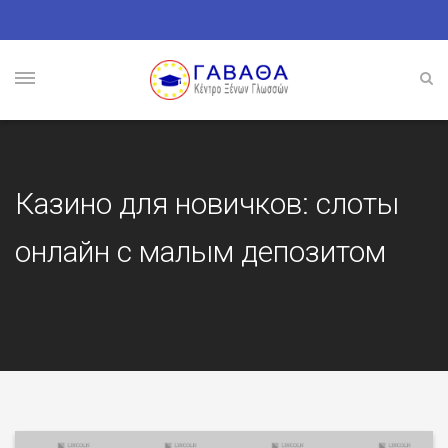
Казино для новичков: слоты
онлайн с малым депозитом