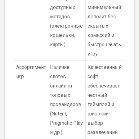
доступных
минимальный
методов
депозит без
(электронные
скрытых
кошельки,
комиссий и
карты).
быстро начать
игру.
Ассортимент
Наличие
Качественный
игр
слотов
софт
онлайн от
обеспечивает
топовых
честный
провайдеров
геймплей и
(NetEnt,
широкий
Pragmatic Play
выбор
и др.).
развлечений.