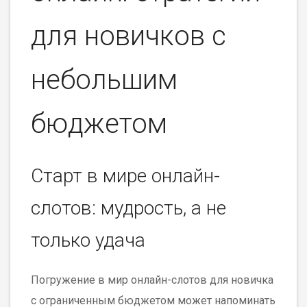
для новичков с
небольшим
бюджетом
Старт в мире онлайн-
слотов: мудрость, а не
только удача
Погружение в мир онлайн-слотов для новичка
с ограниченным бюджетом может напоминать