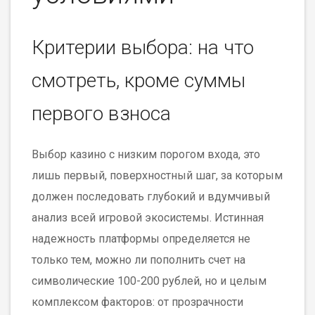
Критерии выбора: на что
смотреть, кроме суммы
первого взноса
Выбор казино с низким порогом входа, это
лишь первый, поверхностный шаг, за которым
должен последовать глубокий и вдумчивый
анализ всей игровой экосистемы. Истинная
надежность платформы определяется не
только тем, можно ли пополнить счет на
символические 100-200 рублей, но и целым
комплексом факторов: от прозрачности