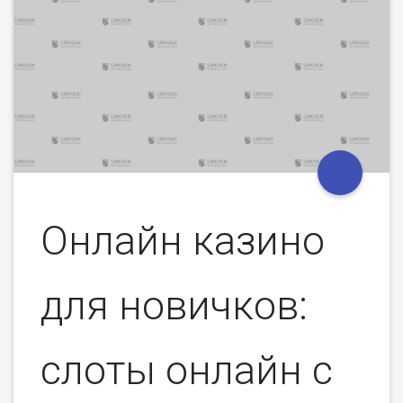
Онлайн казино
для новичков:
слоты онлайн с