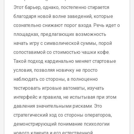
Этот барьер, однако, постепенно стирается
благодаря новой волне заведений, которые
сознательно снижают порог входа. Речь идет о
площадках, предлагающих возможность
начать игру с символической суммы, порой
сопоставимой со стоимостью чашки кофе.
Такой подход кардинально меняет стартовые
условия, позволяя новичку не просто
наблюдать со стороны, а полноценно
тестировать игровые автоматы, изучать
интерфейс и правила, не испытывая при этом
давления значительными рисками. Это
стратегический ход со стороны операторов,
демонстрирующий понимание психологии
нового клиента и его естественной