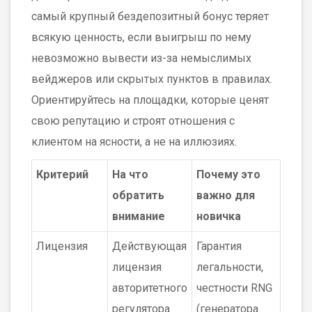
самый крупный бездепозитный бонус теряет
всякую ценность, если выигрыш по нему
невозможно вывести из-за немыслимых
вейджеров или скрытых пунктов в правилах.
Ориентируйтесь на площадки, которые ценят
свою репутацию и строят отношения с
клиентом на ясности, а не на иллюзиях.
Критерий
На что
Почему это
обратить
важно для
внимание
новичка
Лицензия
Действующая
Гарантия
лицензия
легальности,
авторитетного
честности RNG
регулятора
(генератора