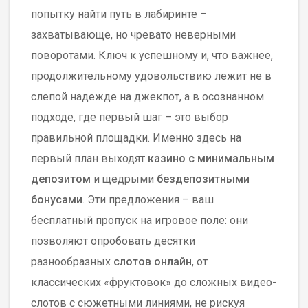
попытку найти путь в лабиринте –
захватывающе, но чревато неверными
поворотами. Ключ к успешному и, что важнее,
продолжительному удовольствию лежит не в
слепой надежде на джекпот, а в осознанном
подходе, где первый шаг – это выбор
правильной площадки. Именно здесь на
первый план выходят
казино с минимальным
депозитом
и щедрыми
бездепозитными
бонусами
. Эти предложения – ваш
бесплатный пропуск на игровое поле: они
позволяют опробовать десятки
разнообразных
слотов онлайн
, от
классических «фруктовок» до сложных видео-
слотов с сюжетными линиями, не рискуя