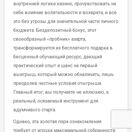
внутренней логики казино, прочувствовать на
себе влияние волатильности и возврата, и всё
это без угрозы для значительной части личного
бюджета. Бездепозитный бонус, этот
своеобразный «пробник» азарта,
трансформируется из бесплатного подарка в
бесценный обучающий ресурс, дающий
практический опыт и шанс на первый
выигрыш, который можно обналичить, лишь
преодолев честные условия отыгрыша.
Главный итог, вы получаете не иллюзию, а
реальный, осязаемый инструмент для
вдумчивого старта.
Однако, эта золотая пора ознакомления
требует от игрока максимальной собранности