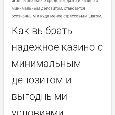
игре на реальные средства, даже в казино с
минимальным депозитом, становится
осознанным и куда менее стрессовым шагом.
Как выбрать
надежное казино с
минимальным
депозитом и
выгодными
условиями