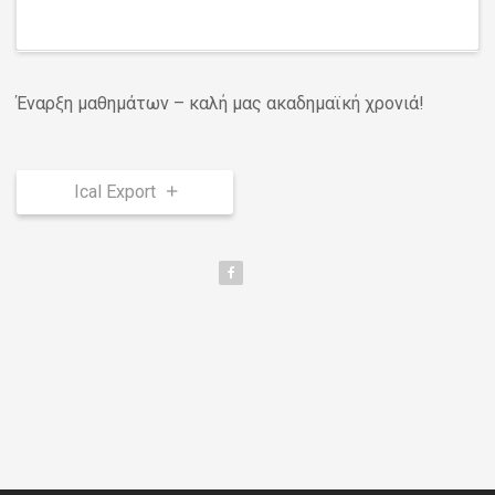
Έναρξη μαθημάτων – καλή μας ακαδημαϊκή χρονιά!
Ical Export