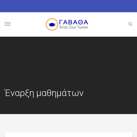
Έναρξη μαθημάτων