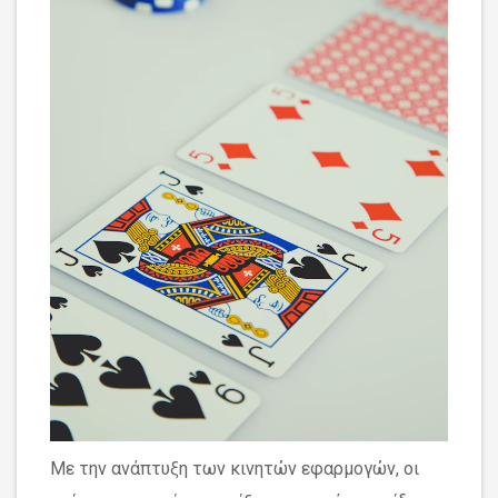
Με την ανάπτυξη των κινητών εφαρμογών, οι