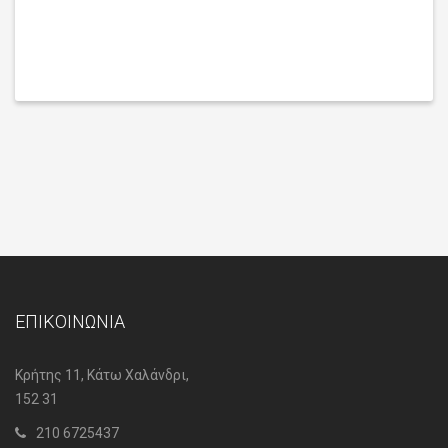
ΕΠΙΚΟΙΝΩΝΙΑ
Κρήτης 11, Κάτω Χαλάνδρι,
152 31
210 6725437