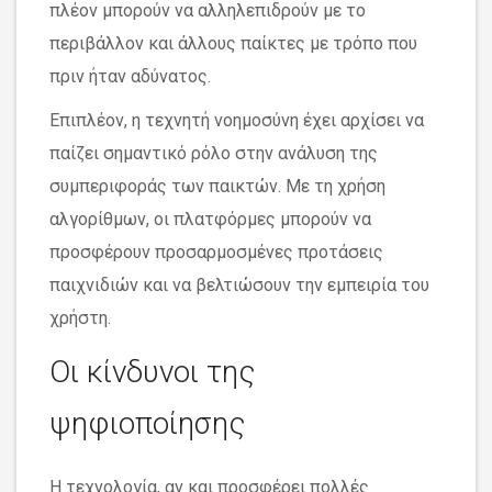
πλέον μπορούν να αλληλεπιδρούν με το
περιβάλλον και άλλους παίκτες με τρόπο που
πριν ήταν αδύνατος.
Επιπλέον, η τεχνητή νοημοσύνη έχει αρχίσει να
παίζει σημαντικό ρόλο στην ανάλυση της
συμπεριφοράς των παικτών. Με τη χρήση
αλγορίθμων, οι πλατφόρμες μπορούν να
προσφέρουν προσαρμοσμένες προτάσεις
παιχνιδιών και να βελτιώσουν την εμπειρία του
χρήστη.
Οι κίνδυνοι της
ψηφιοποίησης
Η τεχνολογία, αν και προσφέρει πολλές