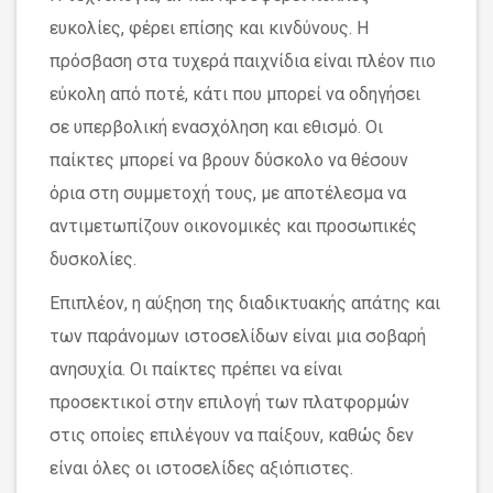
ευκολίες, φέρει επίσης και κινδύνους. Η
πρόσβαση στα τυχερά παιχνίδια είναι πλέον πιο
εύκολη από ποτέ, κάτι που μπορεί να οδηγήσει
σε υπερβολική ενασχόληση και εθισμό. Οι
παίκτες μπορεί να βρουν δύσκολο να θέσουν
όρια στη συμμετοχή τους, με αποτέλεσμα να
αντιμετωπίζουν οικονομικές και προσωπικές
δυσκολίες.
Επιπλέον, η αύξηση της διαδικτυακής απάτης και
των παράνομων ιστοσελίδων είναι μια σοβαρή
ανησυχία. Οι παίκτες πρέπει να είναι
προσεκτικοί στην επιλογή των πλατφορμών
στις οποίες επιλέγουν να παίξουν, καθώς δεν
είναι όλες οι ιστοσελίδες αξιόπιστες.