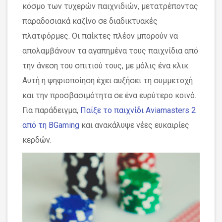
κόσμο των τυχερών παιχνιδιών, μετατρέποντας
παραδοσιακά καζίνο σε διαδικτυακές
πλατφόρμες. Οι παίκτες πλέον μπορούν να
απολαμβάνουν τα αγαπημένα τους παιχνίδια από
την άνεση του σπιτιού τους, με μόλις ένα κλικ.
Αυτή η ψηφιοποίηση έχει αυξήσει τη συμμετοχή
και την προσβασιμότητα σε ένα ευρύτερο κοινό.
Για παράδειγμα,
Παίξε το παιχνίδι Aviamasters 2
από τη BGaming
και ανακάλυψε νέες ευκαιρίες
κερδών.