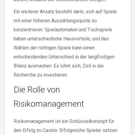
Ein weiterer Ansatz besteht darin, sich auf Spiele
mit einer höheren Auszahlungsquote zu
konzentrieren. Spielautomaten und Tischspiele
haben unterschiedliche Hausvorteile, und das
Wählen der richtigen Spiele kann einen
entscheidenden Unterschied in der langfristigen
Bilanz ausmachen. Es lohnt sich, Zeit in die
Recherche zu investieren.
Die Rolle von
Risikomanagement
Risikomanagement ist ein Schlüsselkonzept für
den Erfolg im Casino. Erfolgreiche Spieler setzen