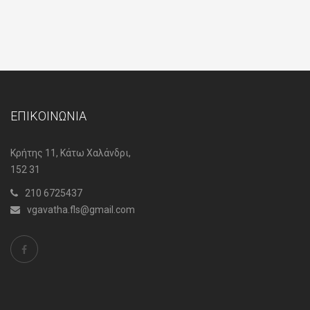
ΕΠΙΚΟΙΝΩΝΙΑ
Κρήτης 11, Κάτω Χαλάνδρι,
152 31
210 6725437
vgavatha.fls@gmail.com