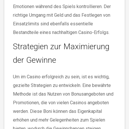
Emotionen während des Spiels kontrollieren. Der
richtige Umgang mit Geld und das Festlegen von
Einsatzlimits sind ebenfalls essentielle
Bestandteile eines nachhaltigen Casino-Erfolgs.
Strategien zur Maximierung
der Gewinne
Um im Casino erfolgreich zu sein, ist es wichtig,
gezielte Strategien zu entwickeln. Eine bewährte
Methode ist das Nutzen von Bonusangeboten und
Promotionen, die von vielen Casinos angeboten
werden. Diese Boni können das Eigenkapital
erhöhen und mehr Gelegenheiten zum Spielen
bieten, wodurch die Gewinnchancen steigen.