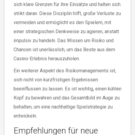
sich klare Grenzen für ihre Einsätze und halten sich
strikt daran. Diese Disziplin hilft, große Verluste zu
vermeiden und ermöglicht es den Spielern, mit
einer strategischen Denkweise zu agieren, anstatt
impulsiv zu handeln. Das Wissen um Risiko und
Chancen ist unerlässlich, um das Beste aus dem
Casino-Erlebnis herauszuholen.
Ein weiterer Aspekt des Risikomanagements ist,
sich nicht von kurzfristigen Ergebnissen
beeinflussen zu lassen. Es ist wichtig, einen kühlen
Kopf zu bewahren und das Gesamtbild im Auge zu
behalten, um eine nachhaltige Spielstrategie zu
entwickeln.
Empfehlungen für neue