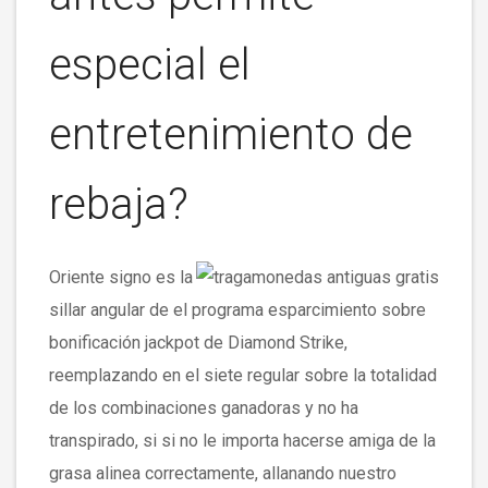
especial el
entretenimiento de
rebaja?
Oriente signo es la
sillar angular de el programa esparcimiento sobre
bonificación jackpot de Diamond Strike,
reemplazando en el siete regular sobre la totalidad
de los combinaciones ganadoras y no ha
transpirado, si si no le importa hacerse amiga de la
grasa alinea correctamente, allanando nuestro