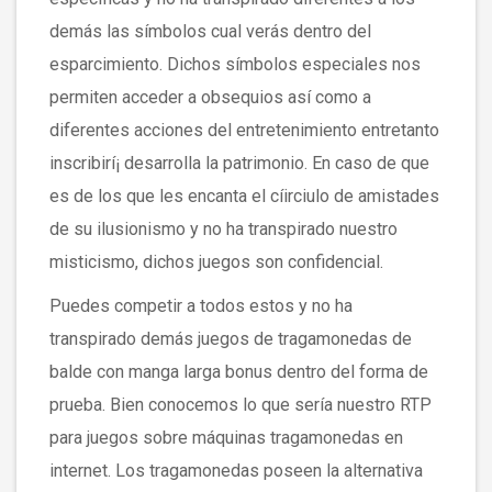
demás las símbolos cual verás dentro del
esparcimiento. Dichos símbolos especiales nos
permiten acceder a obsequios así­ como a
diferentes acciones del entretenimiento entretanto
inscribirí¡ desarrolla la patrimonio. En caso de que
es de los que les encanta el cí­irciulo de amistades
de su ilusionismo y no ha transpirado nuestro
misticismo, dichos juegos son confidencial.
Puedes competir a todos estos y no ha
transpirado demás juegos de tragamonedas de
balde con manga larga bonus dentro del forma de
prueba. Bien conocemos lo que serí­a nuestro RTP
para juegos sobre máquinas tragamonedas en
internet. Los tragamonedas poseen la alternativa