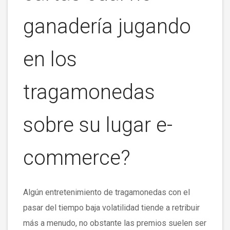
ganadería jugando
en los
tragamonedas
sobre su lugar e-
commerce?
Algún entretenimiento de tragamonedas con el
pasar del tiempo baja volatilidad tiende a retribuir
más a menudo, no obstante las premios suelen ser