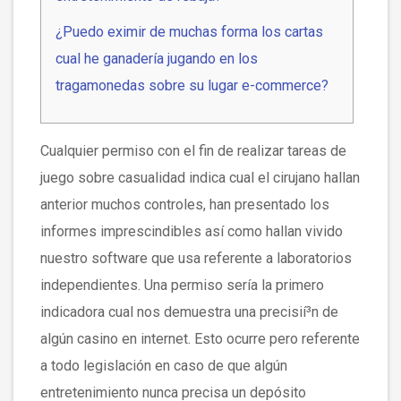
¿Puedo eximir de muchas forma los cartas
cual he ganadería jugando en los
tragamonedas sobre su lugar e-commerce?
Cualquier permiso con el fin de realizar tareas de
juego sobre casualidad indica cual el cirujano hallan
anterior muchos controles, han presentado los
informes imprescindibles así­ como hallan vivido
nuestro software que usa referente a laboratorios
independientes. Una permiso serí­a la primero
indicadora cual nos demuestra una precisií³n de
algún casino en internet.
Esto ocurre pero referente
a todo legislación en caso de que algún
entretenimiento nunca precisa un depósito