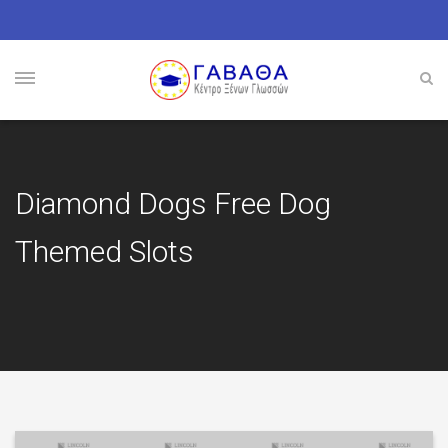
Diamond Dogs Free Dog
Themed Slots