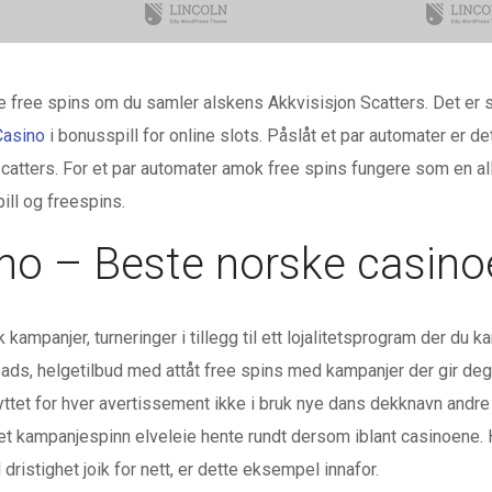
ge free spins om du samler alskens Akkvisisjon Scatters. Det er s
Casino
i bonusspill for online slots. Påslåt et par automater er d
Scatters.
For et par automater amok free spins fungere som en allm
pill og freespins.
no – Beste norske casino
ampanjer, turneringer i tillegg til ett lojalitetsprogram der du k
ads, helgetilbud med attåt free spins med kampanjer der gir deg 
tet for hver avertissement ikke i bruk nye dans dekknavn andre s
t kampanjespinn elveleie hente rundt dersom iblant casinoene. 
dristighet joik for nett, er dette eksempel innafor.