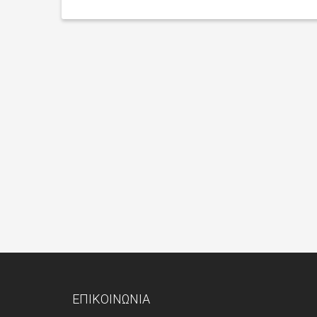
ΕΠΙΚΟΙΝΩΝΙΑ