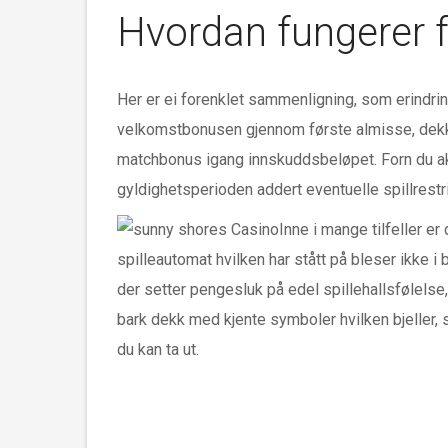
Hvordan fungerer 
Her er ei forenklet sammenligning, som erindring
velkomstbonusen gjennom første almisse, dekkna
matchbonus igang innskuddsbeløpet. Forn du akse
gyldighetsperioden addert eventuelle spillrestri
Inne i mange tilfeller e
spilleautomat hvilken har stått på bleser ikke i
der setter pengesluk på edel spillehallsfølelse,
bark dekk med kjente symboler hvilken bjeller,
du kan ta ut.