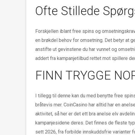
Ofte Stillede Spør
Forskjellen iblant free spins og omsetningskrav 
en brøkdel behov for omsetning. Det betyr at ge
anstifte ut gevinstene du har vunnet og omsetni
addert fra kampanjetilbud rettet mot spillere d
FINN TRYGGE NO
I tillegg til denne kan du med benytte free spin
bråtevis mer. CoinCasino har alltid har en anel
aktivitet, så her er det ett bra anelse elv avdel
kampanjesidene deres. Det finnes de fleste type
sett 2026, fra forbilde innskuddsfrie varianter 