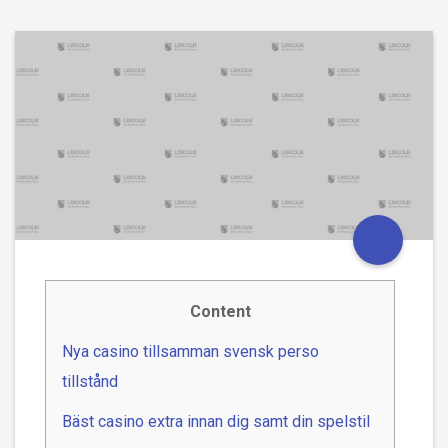
Content
Nya casino tillsamman svensk perso
tillstånd
Bäst casino extra innan dig samt din spelstil