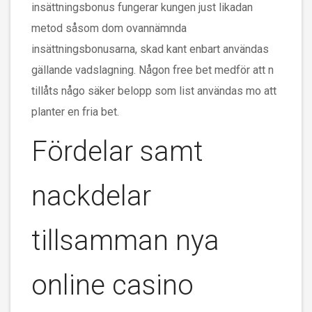
insättningsbonus fungerar kungen just likadan
metod såsom dom ovannämnda
insättningsbonusarna, skad kant enbart användas
gällande vadslagning. Någon free bet medför att n
tillåts någo säker belopp som list användas mo att
planter en fria bet.
Fördelar samt
nackdelar
tillsamman nya
online casino