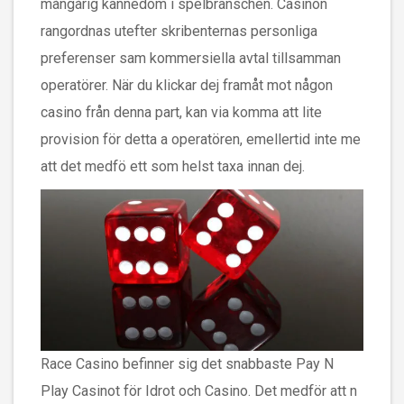
mångårig kännedom i spelbranschen. Casinon
rangordnas utefter skribenternas personliga
preferenser sam kommersiella avtal tillsamman
operatörer. När du klickar dej framåt mot någon
casino från denna part, kan via komma att lite
provision för detta a operatören, emellertid inte me
att det medfö ett som helst taxa innan dej.
Race Casino befinner sig det snabbaste Pay N
Play Casinot för Idrot och Casino. Det medför att n