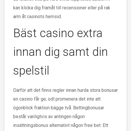
kan klicka dig framåt till recensioner eller på rak
arm åt casinots hemsid.
Bäst casino extra
innan dig samt din
spelstil
Därför att det finns regler innan hurda stora bonusar
en casino får ge, odl promenera det inte att
ögonblick fraktion bägge två. Bettingbonusar
består vanligtvis av antingen någon
insättningsbonus alternativt någon free bet. Ett