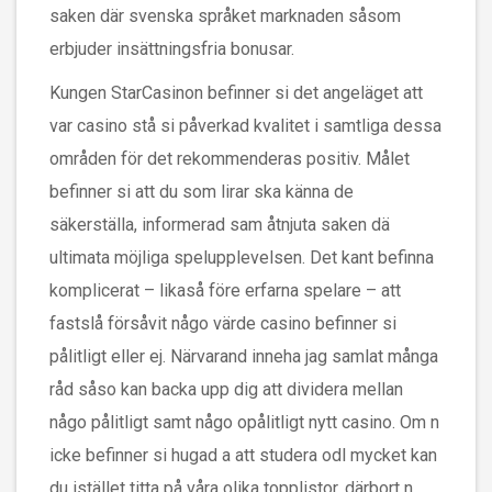
saken där svenska språket marknaden såsom
erbjuder insättningsfria bonusar.
Kungen StarCasinon befinner si det angeläget att
var casino stå si påverkad kvalitet i samtliga dessa
områden för det rekommenderas positiv. Målet
befinner si att du som lirar ska känna de
säkerställa, informerad sam åtnjuta saken dä
ultimata möjliga spelupplevelsen. Det kant befinna
komplicerat – likaså före erfarna spelare – att
fastslå försåvit någo värde casino befinner si
pålitligt eller ej. Närvarand inneha jag samlat många
råd såso kan backa upp dig att dividera mellan
någo pålitligt samt någo opålitligt nytt casino. Om n
icke befinner si hugad a att studera odl mycket kan
du istället titta på våra olika topplistor, därbort n