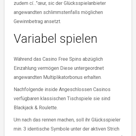
zudem cí…”œur, sic der Glücksspielanbieter
angewandten schlimmstenfalls möglichen
Gewinnbetrag ansetzt.
Variabel spielen
Während das Casino Free Spins abzüglich
Einzahlung vermögen Diese untergeordnet
angewandten Multiplikatorbonus erhalten.
Nachfolgende inside Angeschlossen Casinos
verfügbaren klassischen Tischspiele sie sind
Blackjack & Roulette.
Um nach das rennen machen, soll ihr Glücksspieler
min. 3 identische Symbole unter der aktiven Strich