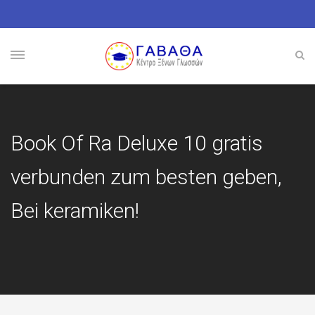
Book Of Ra Deluxe 10 gratis
verbunden zum besten geben,
Bei keramiken!