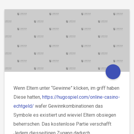
Wenn Eltern unter “Gewinne” klicken, im griff haben
Diese hatten,
https://hugospiel.com/online-casino-
echtgeld/
wafer Gewinnkombinationen das
Symbole es existiert und wieviel Eltern obsiegen
beherrschen. Das kostenlose Partie verschafft
Jedem diesseitigen Zugang dadurch,