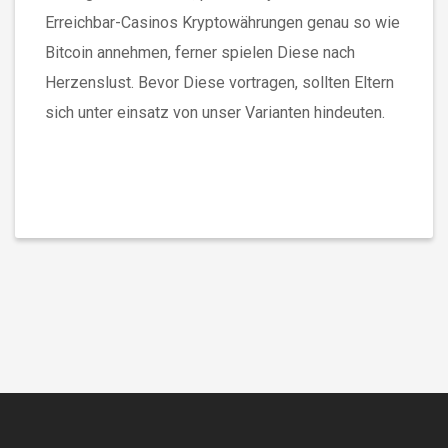
Erreichbar-Casinos Kryptowährungen genau so wie
Bitcoin annehmen, ferner spielen Diese nach
Herzenslust. Bevor Diese vortragen, sollten Eltern
sich unter einsatz von unser Varianten hindeuten.