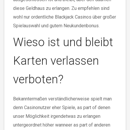
diese Geldhaus zu erlangen. Zu empfehlen sind
wohl nur ordentliche Blackjack Casinos über großer
Spielauswahl und gutem Neukundenbonus.
Wieso ist und bleibt
Karten verlassen
verboten?
Bekanntermaßen verständlicherweise spielt man
denn Casinonutzer eher Spiele, as part of denen
unser Möglichkeit irgendetwas zu erlangen
untergeordnet höher wanneer as part of anderen