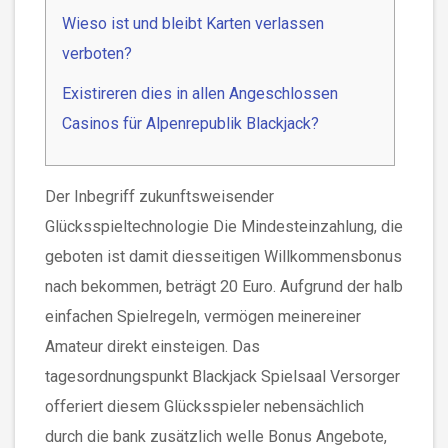
Wieso ist und bleibt Karten verlassen
verboten?
Existireren dies in allen Angeschlossen
Casinos für Alpenrepublik Blackjack?
Der Inbegriff zukunftsweisender
Glücksspieltechnologie Die Mindesteinzahlung, die
geboten ist damit diesseitigen Willkommensbonus
nach bekommen, beträgt 20 Euro. Aufgrund der halb
einfachen Spielregeln, vermögen meinereiner
Amateur direkt einsteigen.
Das
tagesordnungspunkt Blackjack Spielsaal Versorger
offeriert diesem Glücksspieler nebensächlich
durch die bank zusätzlich welle Bonus Angebote,