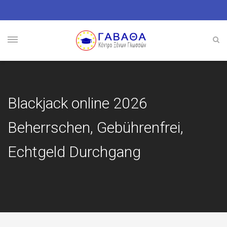
Blackjack online 2026
Beherrschen, Gebührenfrei,
Echtgeld Durchgang