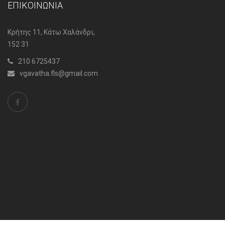
ΕΠΙΚΟΙΝΩΝΙΑ
Κρήτης 11, Κάτω Χαλάνδρι,
152 31
210 6725437
vgavatha.fls@gmail.com