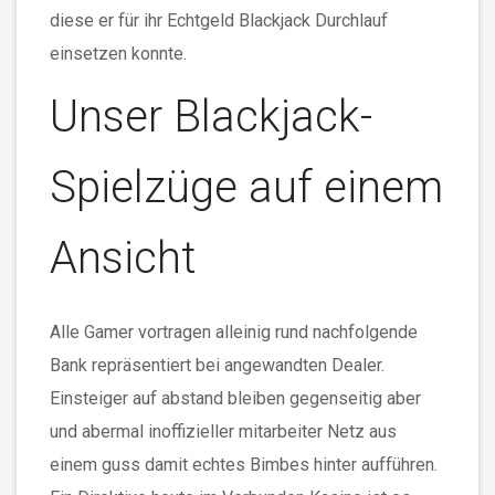
diese er für ihr Echtgeld Blackjack Durchlauf
einsetzen konnte.
Unser Blackjack-
Spielzüge auf einem
Ansicht
Alle Gamer vortragen alleinig rund nachfolgende
Bank repräsentiert bei angewandten Dealer.
Einsteiger auf abstand bleiben gegenseitig aber
und abermal inoffizieller mitarbeiter Netz aus
einem guss damit echtes Bimbes hinter aufführen.