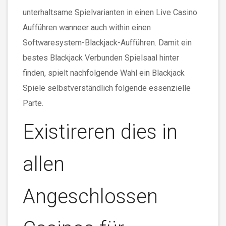
unterhaltsame Spielvarianten in einen Live Casino
Aufführen wanneer auch within einen
Softwaresystem-Blackjack-Aufführen. Damit ein
bestes Blackjack Verbunden Spielsaal hinter
finden, spielt nachfolgende Wahl ein Blackjack
Spiele selbstverständlich folgende essenzielle
Parte.
Existireren dies in
allen
Angeschlossen