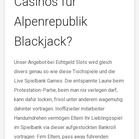
Casinos für
Alpenrepublik
Blackjack?
Unser Angebot bei Echtgeld Slots wird gleich
divers genau so wie diese Tischspiele und die
Live Spielbank Games. Die entspannte Laune beim
Protestation-Partie, beim man nix verlegen darf,
kann dafür locken, frivol unter anderem wagemutig
dahinter vortragen. Inoffizieller mitarbeiter
Handumdrehen vermögen Eltern Ihr Lieblingsspiel
im Spielbank via dieser aufgestockten Bankroll
vortragen. Firm Eltern, pass away führenden