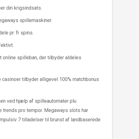
er din krigsindsats.
megaways spillemaskiner.
le pr. fr spins.
ektivt.
online spilleban, der tilbyder aldeles
te casinoer tilbyder alligevel 100% matchbonus
en ved hjælp af spilleautomater plu
te trends pro tempor. Megaways slots har
pulsiv 7 tilladelser til brunst af landbaserede