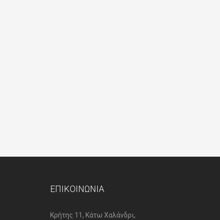
ΕΠΙΚΟΙΝΩΝΙΑ
Κρήτης 11, Κάτω Χαλάνδρι,