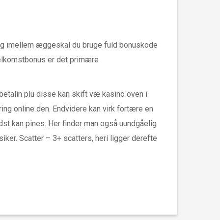
n gang imellem æggeskal du bruge fuld bonuskode
 velkomstbonus er det primære
betalin plu disse kan skift væ kasino oven i
ring online den. Endvidere kan virk fortære en
edst kan pines. Her finder man også uundgåelig
ker. Scatter – 3+ scatters, heri ligger derefte