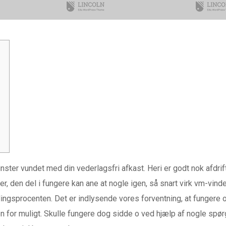
nster vundet med din vederlagsfri afkast. Heri er godt nok afdrift 
r, den del i fungere kan ane at nogle igen, så snart virk vm-vind
alingsprocenten.
Det er indlysende vores forventning, at fungere o
or muligt. Skulle fungere dog sidde o ved hjælp af nogle spørgs