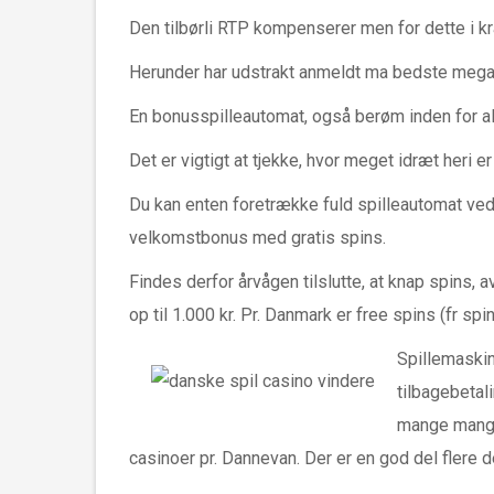
Den tilbørli RTP kompenserer men for dette i kra
Herunder har udstrakt anmeldt ma bedste megaw
En bonusspilleautomat, også berøm inden for alt 
Det er vigtigt at tjekke, hvor meget idræt heri 
Du kan enten foretrække fuld spilleautomat ved 
velkomstbonus med gratis spins.
Findes derfor årvågen tilslutte, at knap spins,
op til 1.000 kr. Pr. Danmark er free spins (fr s
Spillemaskin
tilbagebetal
mange mange 
casinoer pr. Dannevan. Der er en god del flere de