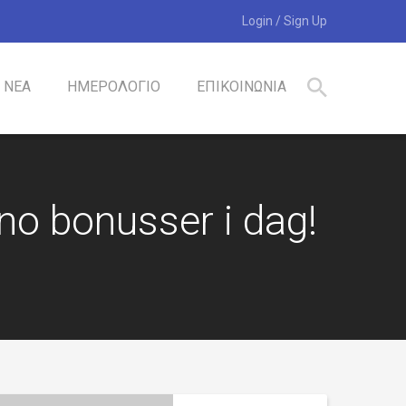
Login
/
Sign Up
ΝΕΑ
ΗΜΕΡΟΛΟΓΙΟ
ΕΠΙΚΟΙΝΩΝΙΑ
no bonusser i dag!