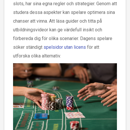
slots, har sina egna regler och strategier. Genom att
studera dessa aspekter kan spelare optimera sina
chanser att vinna. Att läsa guider och titta på
utbildningsvideor kan ge värdefull insikt och
förbereda dig för olika scenarier. Dagens spelare
söker ständigt
spelsidor utan licens
för att
utforska olika alternativ.