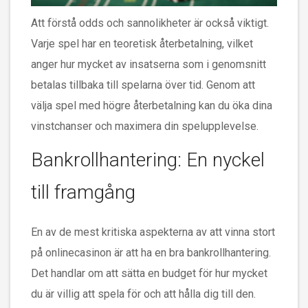
Att förstå odds och sannolikheter är också viktigt.
Varje spel har en teoretisk återbetalning, vilket
anger hur mycket av insatserna som i genomsnitt
betalas tillbaka till spelarna över tid. Genom att
välja spel med högre återbetalning kan du öka dina
vinstchanser och maximera din spelupplevelse.
Bankrollhantering: En nyckel
till framgång
En av de mest kritiska aspekterna av att vinna stort
på onlinecasinon är att ha en bra bankrollhantering.
Det handlar om att sätta en budget för hur mycket
du är villig att spela för och att hålla dig till den.