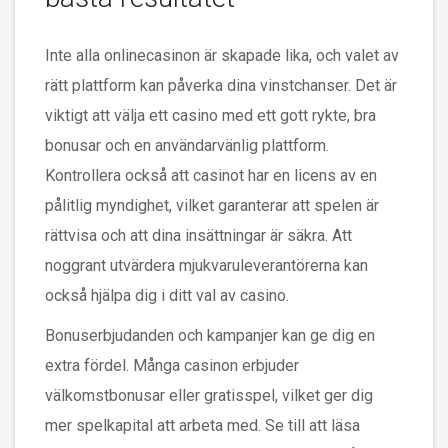
Inte alla onlinecasinon är skapade lika, och valet av
rätt plattform kan påverka dina vinstchanser. Det är
viktigt att välja ett casino med ett gott rykte, bra
bonusar och en användarvänlig plattform.
Kontrollera också att casinot har en licens av en
pålitlig myndighet, vilket garanterar att spelen är
rättvisa och att dina insättningar är säkra. Att
noggrant utvärdera mjukvaruleverantörerna kan
också hjälpa dig i ditt val av casino.
Bonuserbjudanden och kampanjer kan ge dig en
extra fördel. Många casinon erbjuder
välkomstbonusar eller gratisspel, vilket ger dig
mer spelkapital att arbeta med. Se till att läsa