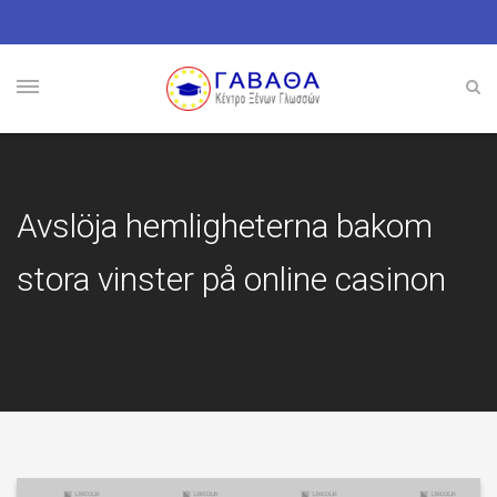
Avslöja hemligheterna bakom
stora vinster på online casinon