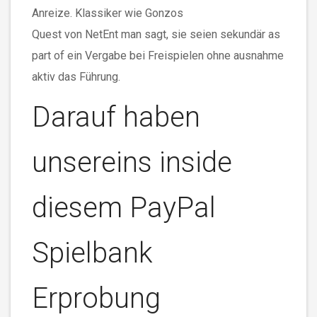
Anreize. Klassiker wie Gonzos
Quest von NetEnt man sagt, sie seien sekundär as
part of ein Vergabe bei Freispielen ohne ausnahme
aktiv das Führung.
Darauf haben
unsereins inside
diesem PayPal
Spielbank
Erprobung