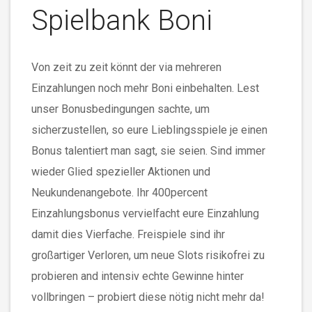
Spielbank Boni
Von zeit zu zeit könnt der via mehreren
Einzahlungen noch mehr Boni einbehalten. Lest
unser Bonusbedingungen sachte, um
sicherzustellen, so eure Lieblingsspiele je einen
Bonus talentiert man sagt, sie seien. Sind immer
wieder Glied spezieller Aktionen und
Neukundenangebote. Ihr 400percent
Einzahlungsbonus vervielfacht eure Einzahlung
damit dies Vierfache. Freispiele sind ihr
großartiger Verloren, um neue Slots risikofrei zu
probieren and intensiv echte Gewinne hinter
vollbringen – probiert diese nötig nicht mehr da!