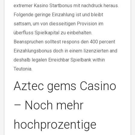
extremer Kasino Startbonus mit nachdruck heraus.
Folgende geringe Einzahlung ist und bleibt
sattsam, um von diesseitigen Provision im
überfluss Spielkapital zu einbehalten.
Beanspruchen solltest respons den 400 percent
Einzahlungsbonus doch in einem lizenzierten and
deshalb legalen Erreichbar Spielbank within
Teutonia.
Aztec gems Casino
– Noch mehr
hochprozentige