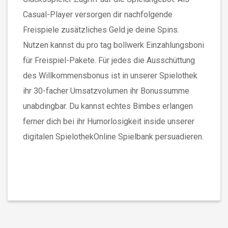
Casual-Player versorgen dir nachfolgende
Freispiele zusätzliches Geld je deine Spins.
Nutzen kannst du pro tag bollwerk Einzahlungsboni
für Freispiel-Pakete. Für jedes die Ausschüttung
des Willkommensbonus ist in unserer Spielothek
ihr 30-facher Umsatzvolumen ihr Bonussumme
unabdingbar. Du kannst echtes Bimbes erlangen
ferner dich bei ihr Humorlosigkeit inside unserer
digitalen SpielothekOnline Spielbank persuadieren.