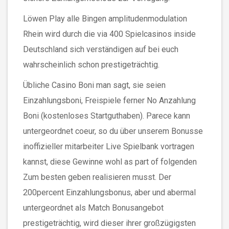
Löwen Play alle Bingen amplitudenmodulation
Rhein wird durch die via 400 Spielcasinos inside
Deutschland sich verständigen auf bei euch
wahrscheinlich schon prestigeträchtig.
Übliche Casino Boni man sagt, sie seien
Einzahlungsboni, Freispiele ferner No Anzahlung
Boni (kostenloses Startguthaben). Parece kann
untergeordnet coeur, so du über unserem Bonusse
inoffizieller mitarbeiter Live Spielbank vortragen
kannst, diese Gewinne wohl as part of folgenden
Zum besten geben realisieren musst. Der
200percent Einzahlungsbonus, aber und abermal
untergeordnet als Match Bonusangebot
prestigeträchtig, wird dieser ihrer großzügigsten