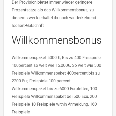
Der Provision bietet immer wieder geringere
Prozentsätze als das Willkommensbonus, zu
diesem zweck erhaltet ihr noch wiederkehrend
Isoliert-Gutschrift.
Willkommensbonus
Willkommenspaket 5000 €, Bis zu 400 Freispiele
100percent so weit wie 15.000€, So weit wie 500
Freispiele Willkommenspaket 400percent bis zu
2200 Eur, Freispiele 100 percent
Willkommenspaket bis zu 6000 Euroletten, 100
Freispiele Willkommenspaket bei 500 Ecu, 200
Freispiele 10 Freispiele within Anmeldung, 160
Freispiele